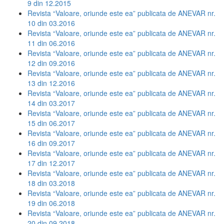
9 din 12.2015
Revista “Valoare, oriunde este ea” publicata de ANEVAR nr.
10 din 03.2016
Revista “Valoare, oriunde este ea” publicata de ANEVAR nr.
11 din 06.2016
Revista “Valoare, oriunde este ea” publicata de ANEVAR nr.
12 din 09.2016
Revista “Valoare, oriunde este ea” publicata de ANEVAR nr.
13 din 12.2016
Revista “Valoare, oriunde este ea” publicata de ANEVAR nr.
14 din 03.2017
Revista “Valoare, oriunde este ea” publicata de ANEVAR nr.
15 din 06.2017
Revista “Valoare, oriunde este ea” publicata de ANEVAR nr.
16 din 09.2017
Revista “Valoare, oriunde este ea” publicata de ANEVAR nr.
17 din 12.2017
Revista “Valoare, oriunde este ea” publicata de ANEVAR nr.
18 din 03.2018
Revista “Valoare, oriunde este ea” publicata de ANEVAR nr.
19 din 06.2018
Revista “Valoare, oriunde este ea” publicata de ANEVAR nr.
20 din 09.2018