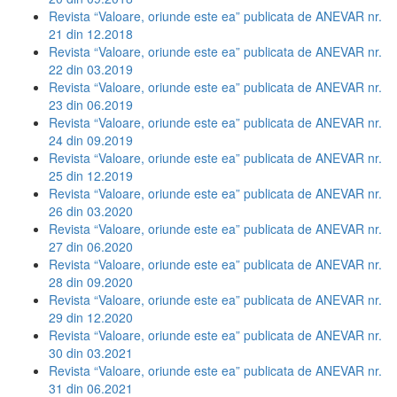
Revista “Valoare, oriunde este ea” publicata de ANEVAR nr.
21 din 12.2018
Revista “Valoare, oriunde este ea” publicata de ANEVAR nr.
22 din 03.2019
Revista “Valoare, oriunde este ea” publicata de ANEVAR nr.
23 din 06.2019
Revista “Valoare, oriunde este ea” publicata de ANEVAR nr.
24 din 09.2019
Revista “Valoare, oriunde este ea” publicata de ANEVAR nr.
25 din 12.2019
Revista “Valoare, oriunde este ea” publicata de ANEVAR nr.
26 din 03.2020
Revista “Valoare, oriunde este ea” publicata de ANEVAR nr.
27 din 06.2020
Revista “Valoare, oriunde este ea” publicata de ANEVAR nr.
28 din 09.2020
Revista “Valoare, oriunde este ea” publicata de ANEVAR nr.
29 din 12.2020
Revista “Valoare, oriunde este ea” publicata de ANEVAR nr.
30 din 03.2021
Revista “Valoare, oriunde este ea” publicata de ANEVAR nr.
31 din 06.2021