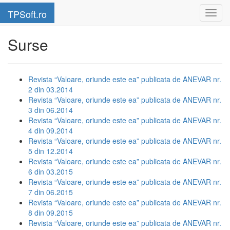
TPSoft.ro
Surse
Revista “Valoare, oriunde este ea” publicata de ANEVAR nr.
2 din 03.2014
Revista “Valoare, oriunde este ea” publicata de ANEVAR nr.
3 din 06.2014
Revista “Valoare, oriunde este ea” publicata de ANEVAR nr.
4 din 09.2014
Revista “Valoare, oriunde este ea” publicata de ANEVAR nr.
5 din 12.2014
Revista “Valoare, oriunde este ea” publicata de ANEVAR nr.
6 din 03.2015
Revista “Valoare, oriunde este ea” publicata de ANEVAR nr.
7 din 06.2015
Revista “Valoare, oriunde este ea” publicata de ANEVAR nr.
8 din 09.2015
Revista “Valoare, oriunde este ea” publicata de ANEVAR nr.